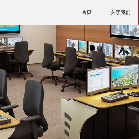
首页
关于我们