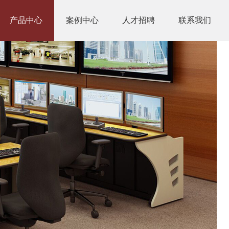
产品中心
案例中心
人才招聘
联系我们