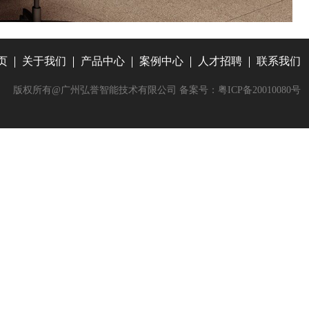
页
关于我们
产品中心
案例中心
人才招聘
联系我们
版权所有@广州弘誉智能技术有限公司
备案号：粤ICP备20010080号