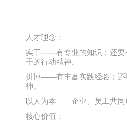
人才理念：
实干——有专业的知识；还要
干的行动精神。
拼博——有丰富实践经验；还
神。
以人为本——企业、员工共同
核心价值：