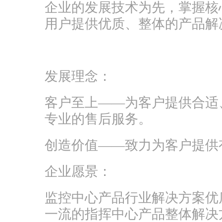
企业的发展技术为先，掌握核
用户提供优质、整体的产品解
发展理念：
客户至上——为客户提供合适
专业的售后服务。
创造价值——致力为客户提供
企业愿景：
监控中心产品行业解决方案优
一流的指挥中心产品整体解决