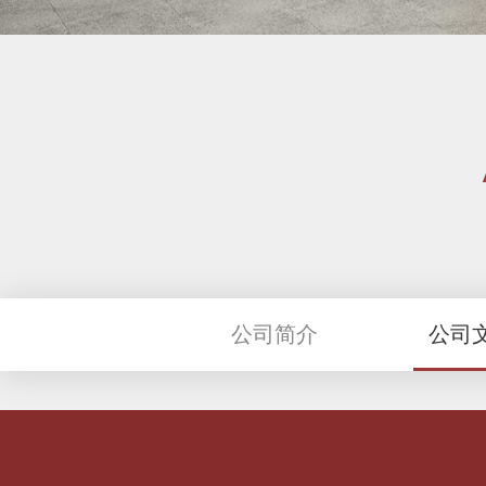
公司简介
公司