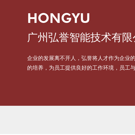
HONGYU
广州弘誉智能技术有限公
企业的发展离不开人，弘誉将人才作为企业
的培养，为员工提供良好的工作环境，员工与