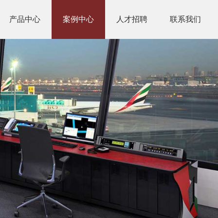
产品中心
案例中心
人才招聘
联系我们