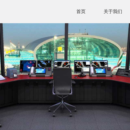
首页
关于我们